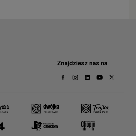
Znajdziesz nas na