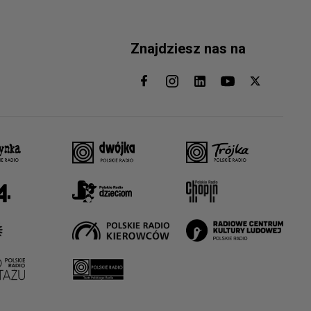
Znajdziesz nas na