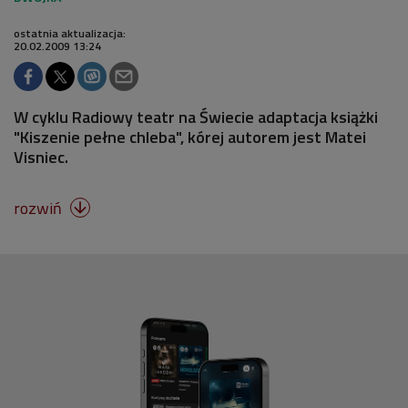
ostatnia aktualizacja:
20.02.2009 13:24
W cyklu Radiowy teatr na Świecie adaptacja książki
"Kiszenie pełne chleba", kórej autorem jest Matei
Visniec.
rozwiń
