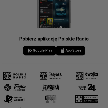
Pobierz aplikację Polskie Radio
Google Play
App Store