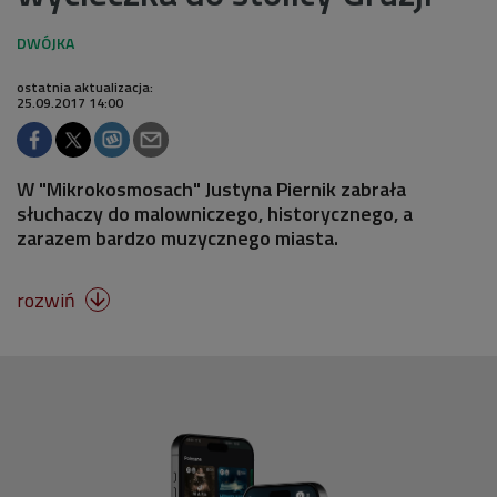
ostatnia aktualizacja:
25.09.2017 14:00
W "Mikrokosmosach" Justyna Piernik zabrała
słuchaczy do malowniczego, historycznego, a
zarazem bardzo muzycznego miasta.
rozwiń
