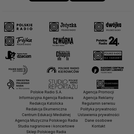
Polskie Radio S.A.
Agencja Promocji
Informacyjna Agencja Radiowa
Agencja Reklamy
Redakcja Katolicka
Regulamin serwisu
Redakcja Ekumeniczna
Polityka prywatności
Centrum Edukacji Medialnej
Ustawienia prywatności
Agencja Muzyczna Polskiego Radia
Dane osobowe
Studia nagraniowe i koncertowe
Kontakt
Sklep Polskiego Radia