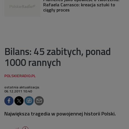
Rafaela Carrasco: kreacja sztuki to
ciągły proces
Bilans: 45 zabitych, ponad
1000 rannych
ostatnia aktualizacja:
06.12.2011 10:40
Największa tragedia w powojennej historii Polski.