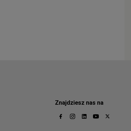
Znajdziesz nas na