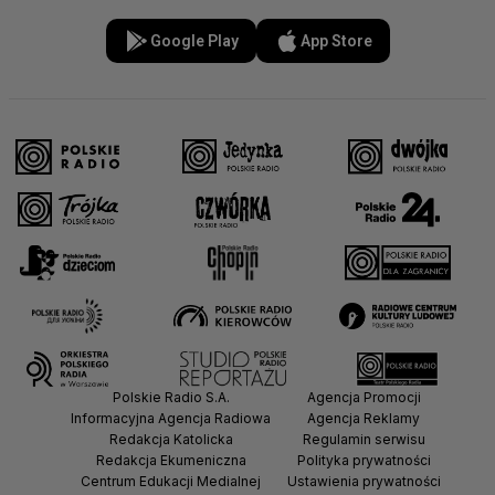
Google Play
App Store
Polskie Radio S.A.
Agencja Promocji
Informacyjna Agencja Radiowa
Agencja Reklamy
Redakcja Katolicka
Regulamin serwisu
Redakcja Ekumeniczna
Polityka prywatności
Centrum Edukacji Medialnej
Ustawienia prywatności