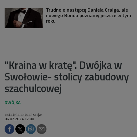
Trudno o następcę Daniela Craiga, ale
nowego Bonda poznamy jeszcze w tym
roku
"Kraina w kratę". Dwójka w
Swołowie- stolicy zabudowy
szachulcowej
ostatnia aktualizacja:
06.07.2024 17:00