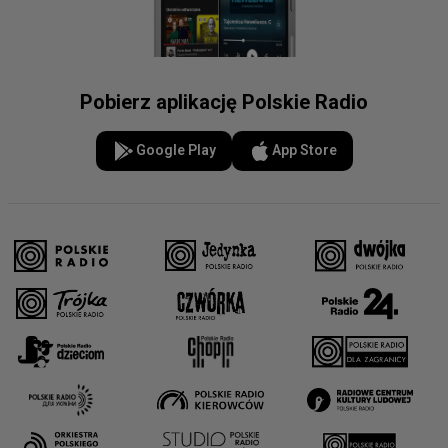
Pobierz aplikację Polskie Radio
Google Play
App Store