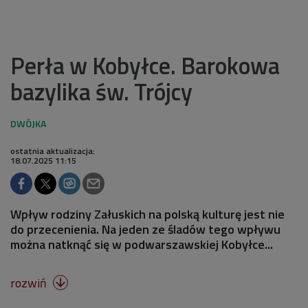
Perła w Kobyłce. Barokowa
bazylika św. Trójcy
ostatnia aktualizacja:
18.07.2025 11:15
Wpływ rodziny Załuskich na polską kulturę jest nie
do przecenienia. Na jeden ze śladów tego wpływu
można natknąć się w podwarszawskiej Kobyłce...
rozwiń
