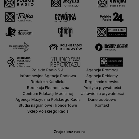
Polskie Radio S.A.
Agencja Promocji
Informacyjna Agencja Radiowa
Agencja Reklamy
Redakcja Katolicka
Regulamin serwisu
Redakcja Ekumeniczna
Polityka prywatności
Centrum Edukacji Medialnej
Ustawienia prywatności
Agencja Muzyczna Polskiego Radia
Dane osobowe
Studia nagraniowe i koncertowe
Kontakt
Sklep Polskiego Radia
Znajdziesz nas na