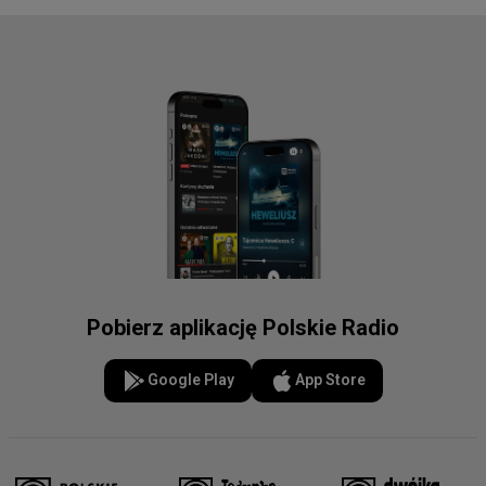
Pobierz aplikację Polskie Radio
Google Play
App Store