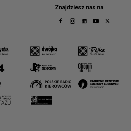
Znajdziesz nas na