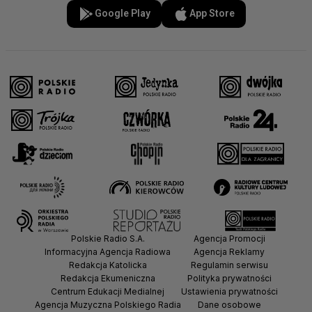
Google Play
App Store
Polskie Radio S.A.
Agencja Promocji
Informacyjna Agencja Radiowa
Agencja Reklamy
Redakcja Katolicka
Regulamin serwisu
Redakcja Ekumeniczna
Polityka prywatności
Centrum Edukacji Medialnej
Ustawienia prywatności
Agencja Muzyczna Polskiego Radia
Dane osobowe