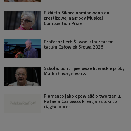
Elżbieta Sikora nominowana do
prestiżowej nagrody Musical
Composition Prize
Profesor Lech Śliwonik laureatem
tytułu Człowiek Słowa 2026
Szkoła, bunt i pierwsze literackie próby
Marka Ławrynowicza
Flamenco jako opowieść o tworzeniu.
Rafaela Carrasco: kreacja sztuki to
ciągły proces