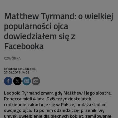
Matthew Tyrmand: o wielkiej
popularności ojca
dowiedziałem się z
Facebooka
ostatnia aktualizacja:
27.09.2013 14:02
Leopold Tyrmand zmarł, gdy Matthew i jego siostra,
Rebecca mieli 4 lata. Dziś trzydziestolatek
codziennie zakochuje się w Polsce, podąża śladami
swojego ojca. To po nim odziedziczył przenikliwy
umysł, uwielbienie dla pięknych kobiet, zamiłowanie