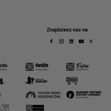
Znajdziesz nas na