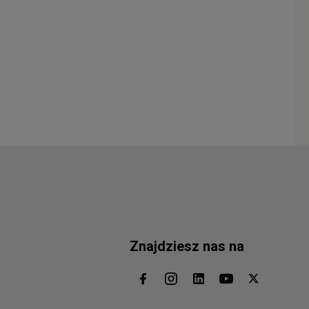
Znajdziesz nas na