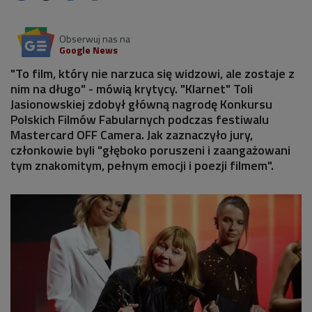
Obserwuj nas na
Google News
"To film, który nie narzuca się widzowi, ale zostaje z
nim na długo" - mówią krytycy. "Klarnet" Toli
Jasionowskiej zdobył główną nagrodę Konkursu
Polskich Filmów Fabularnych podczas festiwalu
Mastercard OFF Camera. Jak zaznaczyło jury,
członkowie byli "głęboko poruszeni i zaangażowani
tym znakomitym, pełnym emocji i poezji filmem".