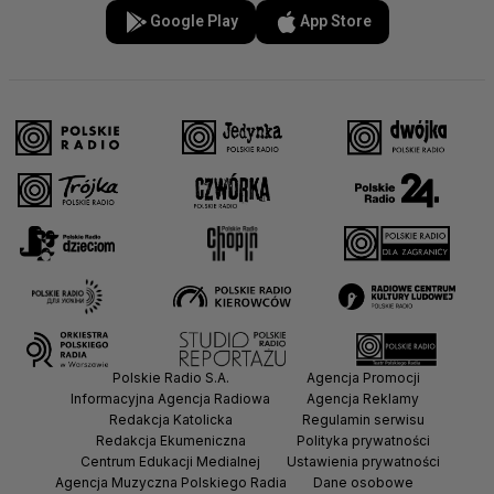
Google Play
App Store
Polskie Radio S.A.
Agencja Promocji
Informacyjna Agencja Radiowa
Agencja Reklamy
Redakcja Katolicka
Regulamin serwisu
Redakcja Ekumeniczna
Polityka prywatności
Centrum Edukacji Medialnej
Ustawienia prywatności
Agencja Muzyczna Polskiego Radia
Dane osobowe