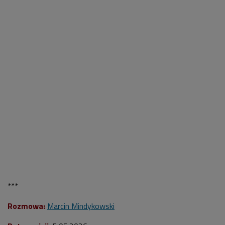
***
Rozmowa:
Marcin Mindykowski