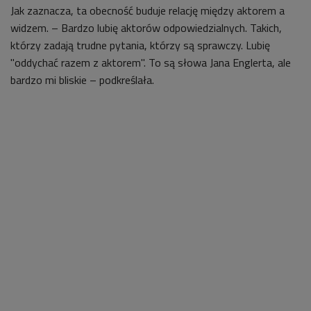
Jak zaznacza, ta obecność buduje relację między aktorem a
widzem. – Bardzo lubię aktorów odpowiedzialnych. Takich,
którzy zadają trudne pytania, którzy są sprawczy. Lubię
"oddychać razem z aktorem". To są słowa Jana Englerta, ale
bardzo mi bliskie
– podkreślała.