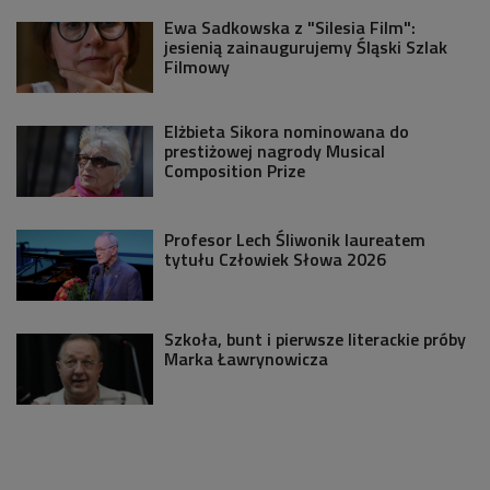
Ewa Sadkowska z "Silesia Film":
jesienią zainaugurujemy Śląski Szlak
Filmowy
Elżbieta Sikora nominowana do
prestiżowej nagrody Musical
Composition Prize
Profesor Lech Śliwonik laureatem
tytułu Człowiek Słowa 2026
Szkoła, bunt i pierwsze literackie próby
Marka Ławrynowicza