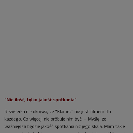
"Nie ilość, tylko jakość spotkania"
Reżyserka nie ukrywa, że "Klarnet" nie jest filmem dla
każdego. Co więcej, nie próbuje nim być. – Myślę, że
ważniejsza będzie jakość spotkania niż jego skala. Mam takie