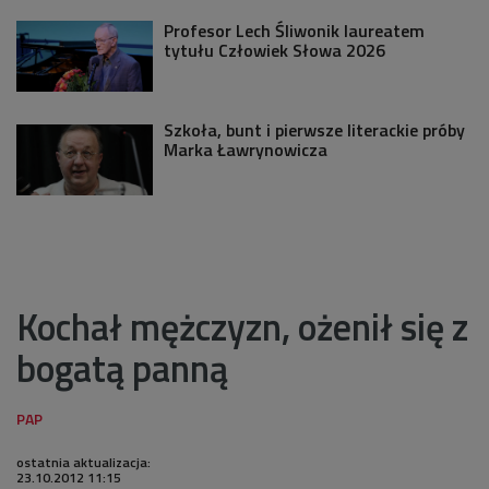
Profesor Lech Śliwonik laureatem
tytułu Człowiek Słowa 2026
Szkoła, bunt i pierwsze literackie próby
Marka Ławrynowicza
Kochał mężczyzn, ożenił się z
bogatą panną
ostatnia aktualizacja:
23.10.2012 11:15