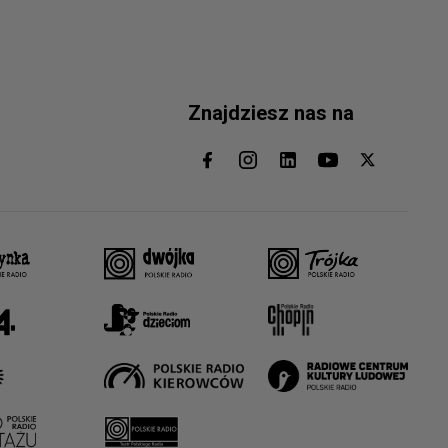
Znajdziesz nas na