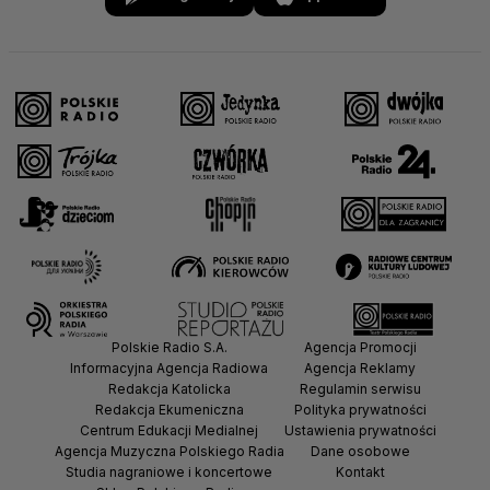
Polskie Radio S.A.
Agencja Promocji
Informacyjna Agencja Radiowa
Agencja Reklamy
Redakcja Katolicka
Regulamin serwisu
Redakcja Ekumeniczna
Polityka prywatności
Centrum Edukacji Medialnej
Ustawienia prywatności
Agencja Muzyczna Polskiego Radia
Dane osobowe
Studia nagraniowe i koncertowe
Kontakt