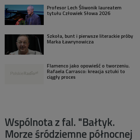
Profesor Lech Śliwonik laureatem
tytułu Człowiek Słowa 2026
Szkoła, bunt i pierwsze literackie próby
Marka Ławrynowicza
Flamenco jako opowieść o tworzeniu.
Rafaela Carrasco: kreacja sztuki to
ciągły proces
Wspólnota z fal. "Bałtyk.
Morze śródziemne północnej