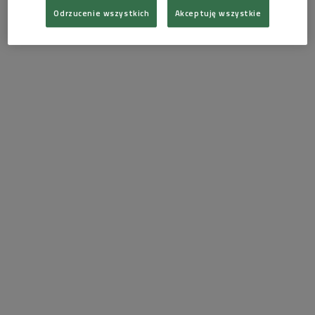
Odrzucenie wszystkich
Akceptuję wszystkie