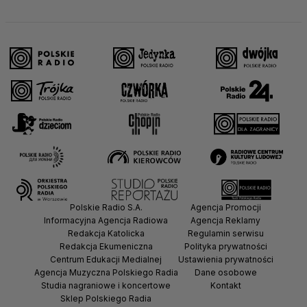
Polskie Radio S.A.
Agencja Promocji
Informacyjna Agencja Radiowa
Agencja Reklamy
Redakcja Katolicka
Regulamin serwisu
Redakcja Ekumeniczna
Polityka prywatności
Centrum Edukacji Medialnej
Ustawienia prywatności
Agencja Muzyczna Polskiego Radia
Dane osobowe
Studia nagraniowe i koncertowe
Kontakt
Sklep Polskiego Radia