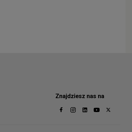
Znajdziesz nas na