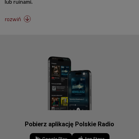
lub ruinami.
rozwiń

Pobierz aplikację Polskie Radio