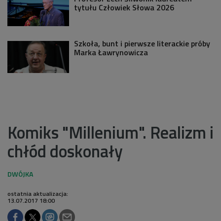
tytułu Człowiek Słowa 2026
Szkoła, bunt i pierwsze literackie próby
Marka Ławrynowicza
Komiks "Millenium". Realizm i
chłód doskonały
ostatnia aktualizacja:
13.07.2017 18:00