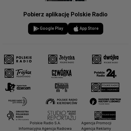
Pobierz aplikację Polskie Radio
Google Play
App Store
Polskie Radio S.A.
Agencja Promocji
Informacyjna Agencja Radiowa
Agencja Reklamy