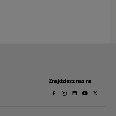
Znajdziesz nas na