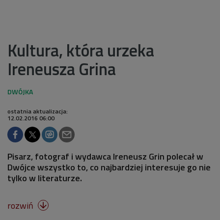
Kultura, która urzeka
Ireneusza Grina
ostatnia aktualizacja:
12.02.2016 06:00
Pisarz, fotograf i wydawca Ireneusz Grin polecał w
Dwójce wszystko to, co najbardziej interesuje go nie
tylko w literaturze.
rozwiń
