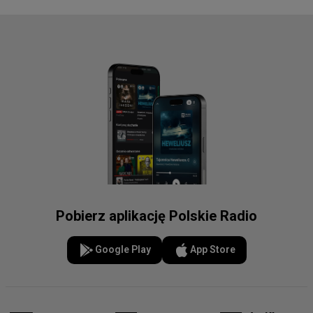
Pobierz aplikację Polskie Radio
Google Play
App Store