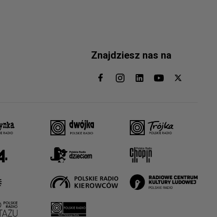
Znajdziesz nas na