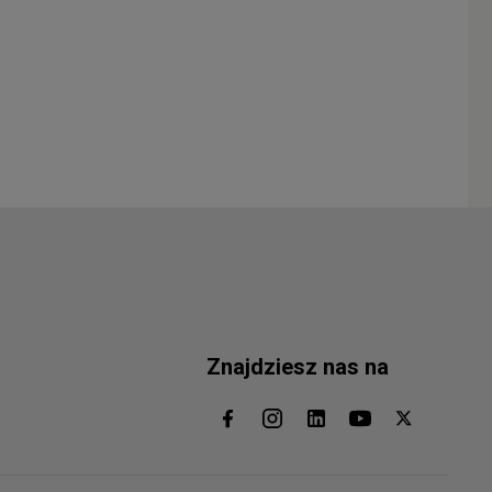
Znajdziesz nas na