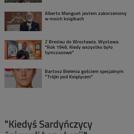
Alberto Manguel: jestem zakorzeniony
w moich książkach
Z Breslau do Wrocławia. Wystawa
"Rok 1946. Kiedy wszystko było
tymczasowe"
Bartosz Bielenia gościem specjalnym
"Trójki pod Księżycem"
"Kiedyś Sardyńczycy