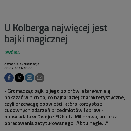
U Kolberga najwięcej jest
bajki magicznej
ostatnia aktualizacja:
08.07.2014 18:00
- Gromadząc bajki z jego zbiorów, starałam się
pokazać w nich to, co najbardziej charakterystyczne,
czyli przewagę opowieści, która korzysta z
cudownych zdarzeń przedmiotów i spraw -
opowiadała w Dwójce Elżbieta Millerowa, autorka
opracowania zatytułowanego "Aż tu nagle…”.