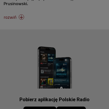
Prusinowski.
rozwiń

Pobierz aplikację Polskie Radio