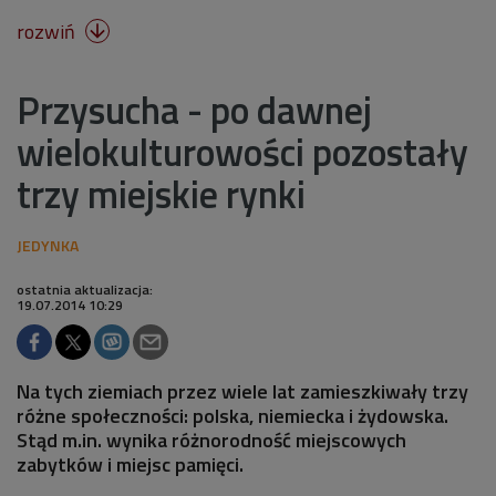
rozwiń

Przysucha - po dawnej
wielokulturowości pozostały
trzy miejskie rynki
ostatnia aktualizacja:
19.07.2014 10:29
Na tych ziemiach przez wiele lat zamieszkiwały trzy
różne społeczności: polska, niemiecka i żydowska.
Stąd m.in. wynika różnorodność miejscowych
zabytków i miejsc pamięci.