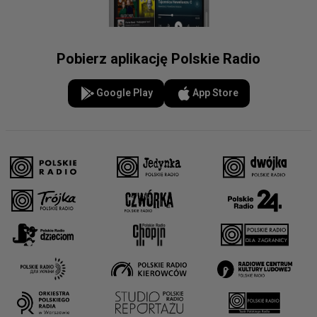
Pobierz aplikację Polskie Radio
Google Play
App Store