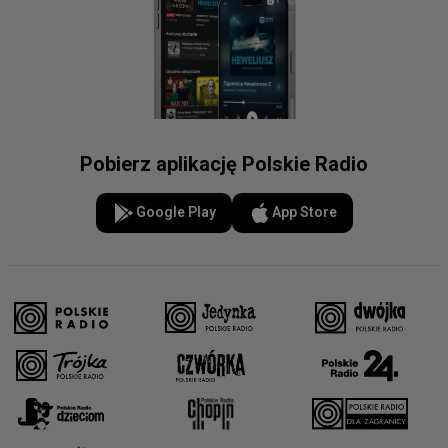
Pobierz aplikację Polskie Radio
Google Play
App Store