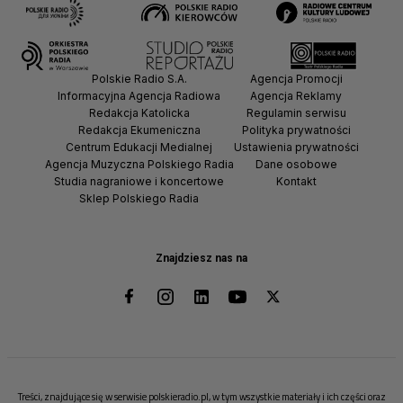
Polskie Radio S.A.
Agencja Promocji
Informacyjna Agencja Radiowa
Agencja Reklamy
Redakcja Katolicka
Regulamin serwisu
Redakcja Ekumeniczna
Polityka prywatności
Centrum Edukacji Medialnej
Ustawienia prywatności
Agencja Muzyczna Polskiego Radia
Dane osobowe
Studia nagraniowe i koncertowe
Kontakt
Sklep Polskiego Radia
Znajdziesz nas na
Treści, znajdujące się w serwisie polskieradio.pl, w tym wszystkie materiały i ich części oraz