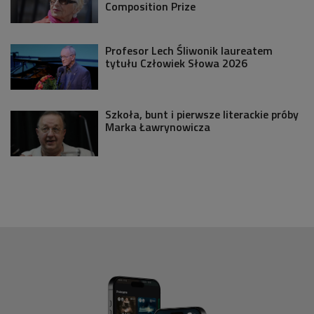
Composition Prize
Profesor Lech Śliwonik laureatem
tytułu Człowiek Słowa 2026
Szkoła, bunt i pierwsze literackie próby
Marka Ławrynowicza