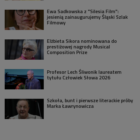
Ewa Sadkowska z "Silesia Film":
jesienią zainaugurujemy Śląski Szlak
Filmowy
Elżbieta Sikora nominowana do
prestiżowej nagrody Musical
Composition Prize
Profesor Lech Śliwonik laureatem
tytułu Człowiek Słowa 2026
Szkoła, bunt i pierwsze literackie próby
Marka Ławrynowicza