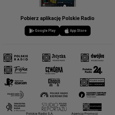
Pobierz aplikację Polskie Radio
Google Play
App Store
Polskie Radio S.A.
Agencja Promocji