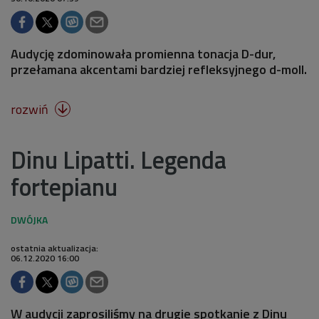
Audycję zdominowała promienna tonacja D-dur,
przełamana akcentami bardziej refleksyjnego d-moll.
rozwiń

Dinu Lipatti. Legenda
fortepianu
ostatnia aktualizacja:
06.12.2020 16:00
W audycji zaprosiliśmy na drugie spotkanie z Dinu