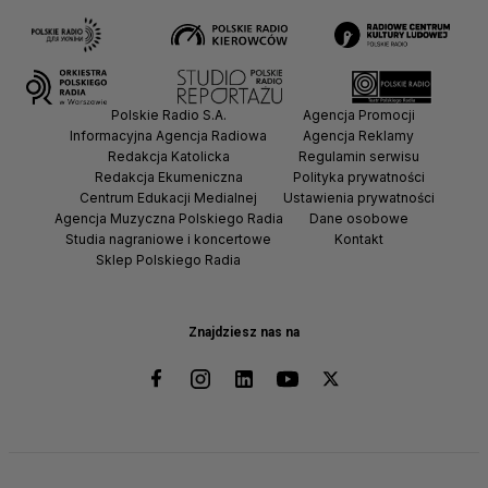
Polskie Radio S.A.
Agencja Promocji
Informacyjna Agencja Radiowa
Agencja Reklamy
Redakcja Katolicka
Regulamin serwisu
Redakcja Ekumeniczna
Polityka prywatności
Centrum Edukacji Medialnej
Ustawienia prywatności
Agencja Muzyczna Polskiego Radia
Dane osobowe
Studia nagraniowe i koncertowe
Kontakt
Sklep Polskiego Radia
Znajdziesz nas na