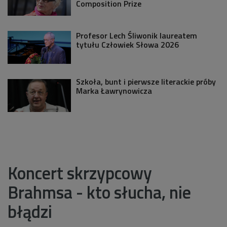
Composition Prize
Profesor Lech Śliwonik laureatem
tytułu Człowiek Słowa 2026
Szkoła, bunt i pierwsze literackie próby
Marka Ławrynowicza
Koncert skrzypcowy
Brahmsa - kto słucha, nie
błądzi