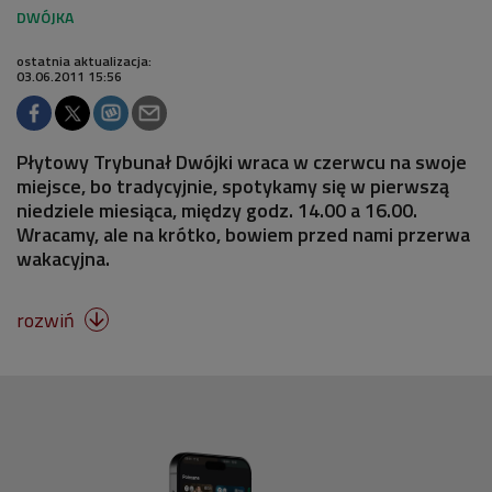
ostatnia aktualizacja:
03.06.2011 15:56
Płytowy Trybunał Dwójki wraca w czerwcu na swoje
miejsce, bo tradycyjnie, spotykamy się w pierwszą
niedziele miesiąca, między godz. 14.00 a 16.00.
Wracamy, ale na krótko, bowiem przed nami przerwa
wakacyjna.
rozwiń
