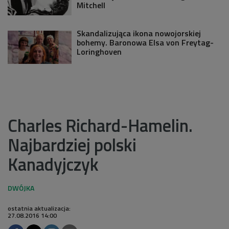
Mitchell
Skandalizująca ikona nowojorskiej
bohemy. Baronowa Elsa von Freytag-
Loringhoven
Charles Richard-Hamelin.
Najbardziej polski
Kanadyjczyk
ostatnia aktualizacja:
27.08.2016 14:00