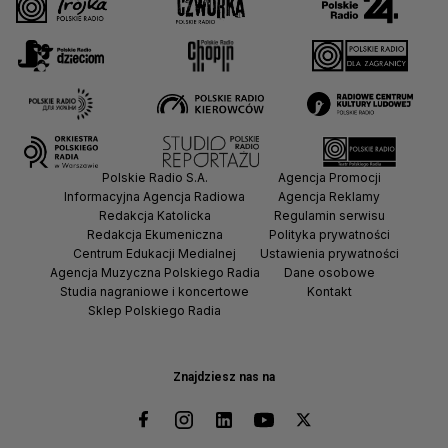
Polskie Radio S.A.
Agencja Promocji
Informacyjna Agencja Radiowa
Agencja Reklamy
Redakcja Katolicka
Regulamin serwisu
Redakcja Ekumeniczna
Polityka prywatności
Centrum Edukacji Medialnej
Ustawienia prywatności
Agencja Muzyczna Polskiego Radia
Dane osobowe
Studia nagraniowe i koncertowe
Kontakt
Sklep Polskiego Radia
Znajdziesz nas na