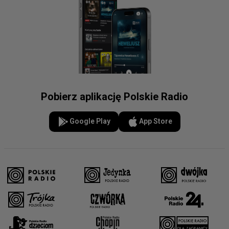
Pobierz aplikację Polskie Radio
Google Play
App Store