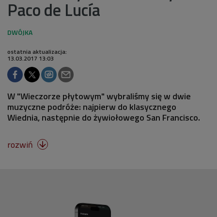
Paco de Lucía
ostatnia aktualizacja:
13.03.2017 13:03
W "Wieczorze płytowym" wybraliśmy się w dwie
muzyczne podróże: najpierw do klasycznego
Wiednia, następnie do żywiołowego San Francisco.
rozwiń
