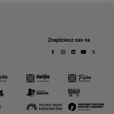
Znajdziesz nas na