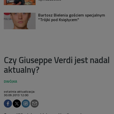
Bartosz Bielenia gościem specjalnym
"Trójki pod Księżycem"
Czy Giuseppe Verdi jest nadal
aktualny?
ostatnia aktualizacja:
30.09.2013 12:00