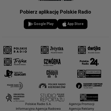
Pobierz aplikację Polskie Radio
Google Play
App Store
Polskie Radio S.A.
Agencja Promocji
Informacyjna Agencja Radiowa
Agencja Reklamy