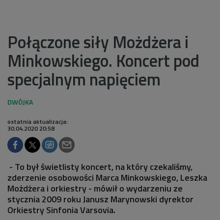
Połączone siły Możdżera i
Minkowskiego. Koncert pod
specjalnym napięciem
ostatnia aktualizacja:
30.04.2020 20:58
- To był świetlisty koncert, na który czekaliśmy,
zderzenie osobowości Marca Minkowskiego, Leszka
Możdżera i orkiestry - mówił o wydarzeniu ze
stycznia 2009 roku Janusz Marynowski dyrektor
Orkiestry Sinfonia Varsovia.