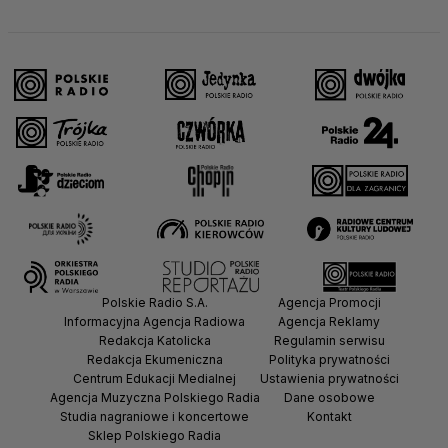
Polskie Radio S.A.
Agencja Promocji
Informacyjna Agencja Radiowa
Agencja Reklamy
Redakcja Katolicka
Regulamin serwisu
Redakcja Ekumeniczna
Polityka prywatności
Centrum Edukacji Medialnej
Ustawienia prywatności
Agencja Muzyczna Polskiego Radia
Dane osobowe
Studia nagraniowe i koncertowe
Kontakt
Sklep Polskiego Radia