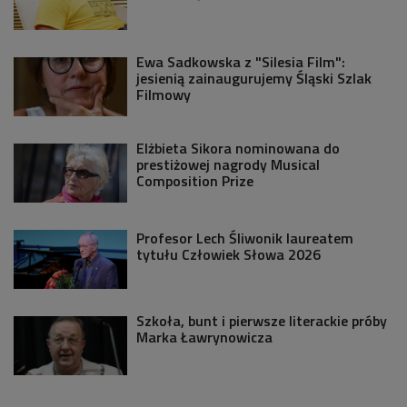
Ewa Sadkowska z "Silesia Film":
jesienią zainaugurujemy Śląski Szlak
Filmowy
Elżbieta Sikora nominowana do
prestiżowej nagrody Musical
Composition Prize
Profesor Lech Śliwonik laureatem
tytułu Człowiek Słowa 2026
Szkoła, bunt i pierwsze literackie próby
Marka Ławrynowicza