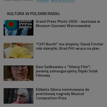
KULTURA W POLSKIM RADIU:
Grand Press Photo 2026 - wystawa w
Muzeum Gazowni Warszawskiej
"Cliff Booth" ma kłopoty: David Fincher
robi dokrętki, Brad Pitt wraca na plan
Ewa Sadkowska z "Silesia Film":
jesienią zainaugurujemy Śląski Szlak
Filmowy
Elżbieta Sikora nominowana do
prestiżowej nagrody Musical
Composition Prize