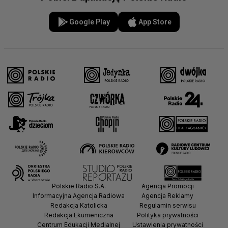
Google Play
App Store
Polskie Radio S.A.
Agencja Promocji
Informacyjna Agencja Radiowa
Agencja Reklamy
Redakcja Katolicka
Regulamin serwisu
Redakcja Ekumeniczna
Polityka prywatności
Centrum Edukacji Medialnej
Ustawienia prywatności