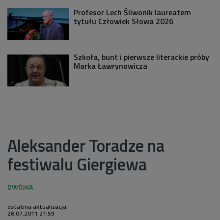
Profesor Lech Śliwonik laureatem
tytułu Człowiek Słowa 2026
Szkoła, bunt i pierwsze literackie próby
Marka Ławrynowicza
Aleksander Toradze na
festiwalu Giergiewa
ostatnia aktualizacja:
28.07.2011 21:59