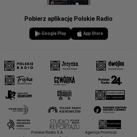
Pobierz aplikację Polskie Radio
Google Play
App Store
Polskie Radio S.A.
Agencja Promocji