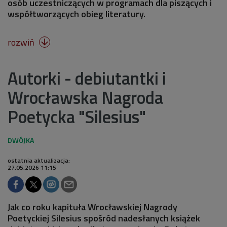
osób uczestniczących w programach dla piszących i
współtworzących obieg literatury.
rozwiń

Autorki - debiutantki i
Wrocławska Nagroda
Poetycka "Silesius"
ostatnia aktualizacja:
27.05.2026 11:15
Jak co roku kapituła Wrocławskiej Nagrody
Poetyckiej Silesius spośród nadesłanych książek