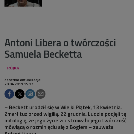
Antoni Libera o twórczości
Samuela Becketta
ostatnia aktualizacja:
20.04.2019 15:17
– Beckett urodził się w Wielki Piątek, 13 kwietnia.
Zmarł tuż przed wigilią, 22 grudnia. Ludzie podjęli tę
mitologię, że jego życie zilustrowało jego twórczość
mówiącą o rozminięciu się z Bogiem – zauważa
Antoni Libera.