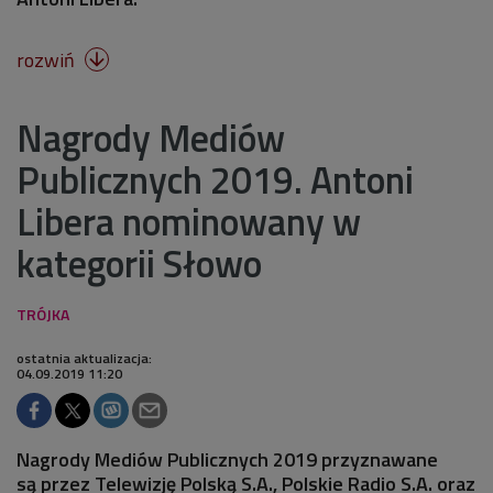
rozwiń

Nagrody Mediów
Publicznych 2019. Antoni
Libera nominowany w
kategorii Słowo
ostatnia aktualizacja:
04.09.2019 11:20
Nagrody Mediów Publicznych 2019 przyznawane
są przez Telewizję Polską S.A., Polskie Radio S.A. oraz