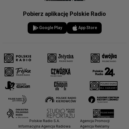
Pobierz aplikację Polskie Radio
Google Play
App Store
Polskie Radio S.A.
Agencja Promocji
Informacyjna Agencja Radiowa
Agencja Reklamy