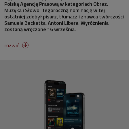
Polską Agencję Prasową w kategoriach Obraz,
Muzyka i Słowo. Tegoroczną nominację w tej
ostatniej zdobył pisarz, tłumacz i znawca twórczości
Samuela Becketta, Antoni Libera. Wyróżnienia
zostaną wręczone 16 września.
rozwiń
