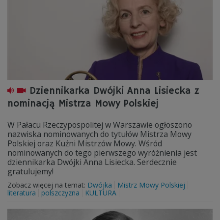
Dziennikarka Dwójki Anna Lisiecka z
nominacją Mistrza Mowy Polskiej
W Pałacu Rzeczypospolitej w Warszawie ogłoszono
nazwiska nominowanych do tytułów Mistrza Mowy
Polskiej oraz Kuźni Mistrzów Mowy. Wśród
nominowanych do tego pierwszego wyróżnienia jest
dziennikarka Dwójki Anna Lisiecka. Serdecznie
gratulujemy!
Zobacz więcej na temat:
Dwójka
Mistrz Mowy Polskiej
literatura
polszczyzna
KULTURA