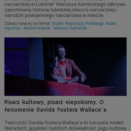
narciarskiej w Lublinie" Mariusza Kamińskiego odkrywa
zapomnianą historię lubelskiej skoczni narciarskiej i
narodzin powojennego narciarstwa w mieście.
Zobacz więcej na temat:
Studio Reportażu Polskiego Radia
reportaż
Antoni Rokicki
Mariusz Kamiński
Pisarz kultowy, pisarz niepokorny. O
fenomenie Davida Fostera Wallace'a
Twórczość Davida Fostera Wallace'a to karuzela modeli
literackich, języków i ludzkich doświadczeń. Jego kultowa