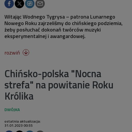
Witając Wodnego Tygrysa – patrona Lunarnego
Nowego Roku zajrzeliśmy do chińskiego podziemia,
żeby posłuchać dokonań twórców muzyki
eksperymentalnej i awangardowej.
rozwiń

Chińsko-polska "Nocna
strefa" na powitanie Roku
Królika
ostatnia aktualizacja:
31.01.2023 00:55