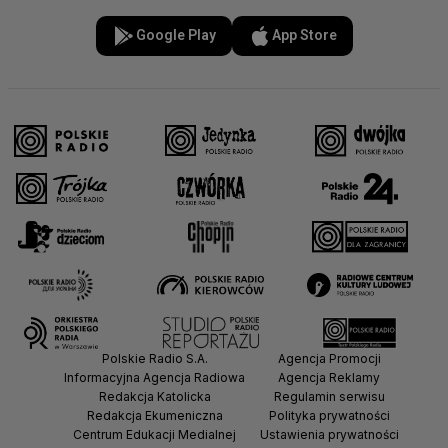
Google Play
App Store
Polskie Radio S.A.
Agencja Promocji
Informacyjna Agencja Radiowa
Agencja Reklamy
Redakcja Katolicka
Regulamin serwisu
Redakcja Ekumeniczna
Polityka prywatności
Centrum Edukacji Medialnej
Ustawienia prywatności