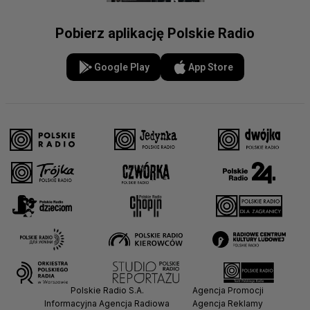
Pobierz aplikację Polskie Radio
Google Play
App Store
Polskie Radio S.A.
Agencja Promocji
Informacyjna Agencja Radiowa
Agencja Reklamy