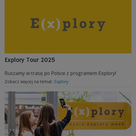
Explory Tour 2025
Ruszamy w trasę po Polsce z programem Explory!
Zobacz więcej na temat:
Explory