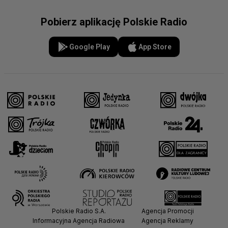
Pobierz aplikację Polskie Radio
Google Play
App Store
Polskie Radio S.A.
Agencja Promocji
Informacyjna Agencja Radiowa
Agencja Reklamy