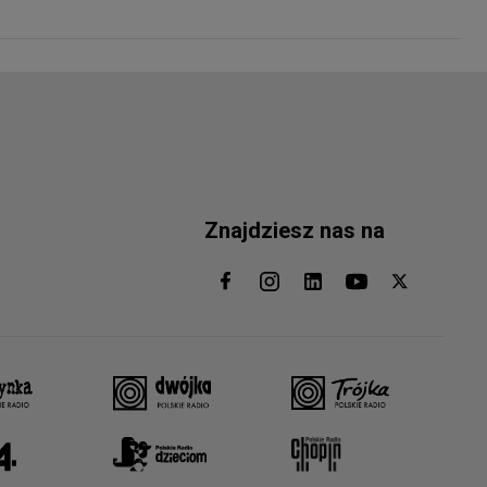
Znajdziesz nas na