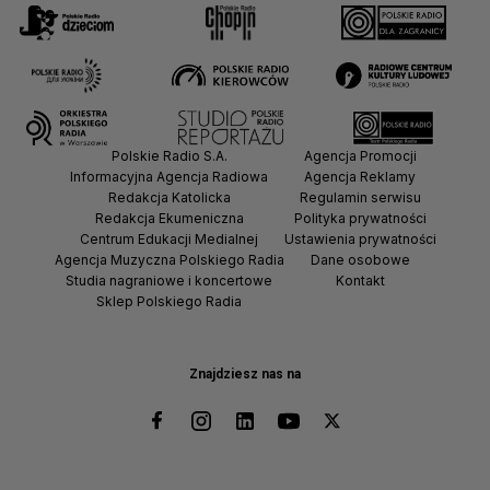
Polskie Radio S.A.
Agencja Promocji
Informacyjna Agencja Radiowa
Agencja Reklamy
Redakcja Katolicka
Regulamin serwisu
Redakcja Ekumeniczna
Polityka prywatności
Centrum Edukacji Medialnej
Ustawienia prywatności
Agencja Muzyczna Polskiego Radia
Dane osobowe
Studia nagraniowe i koncertowe
Kontakt
Sklep Polskiego Radia
Znajdziesz nas na