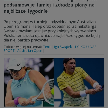
podsumowuje turniej i zdradza plany na
najbliższe tygodnie
Po przegranej w turnieju indywidualnym Australian
Open z Simoną Halep oraz odpadnięciu z miksta Iga
Świątek myślami jest już przy kolejnych wyzwaniach.
Polska tenisistka ujawnia, że najbliższe tygodnie będą
dla niej bardzo pracowite.
Zobacz więcej na temat:
Tenis
Iga Świątek
TYLKO U NAS
SPORT
Australian Open