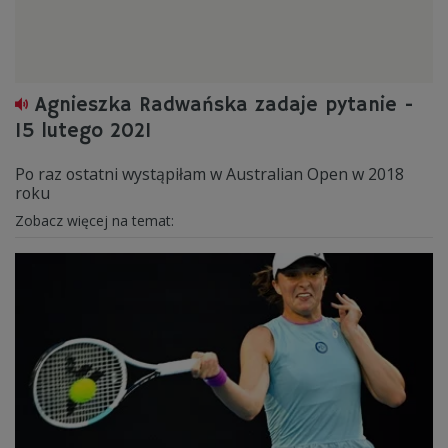
Agnieszka Radwańska zadaje pytanie -
15 lutego 2021
Po raz ostatni wystąpiłam w Australian Open w 2018
roku
Zobacz więcej na temat: