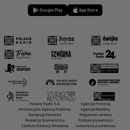
Google Play
App Store
Polskie Radio S.A.
Agencja Promocji
Informacyjna Agencja Radiowa
Agencja Reklamy
Redakcja Katolicka
Regulamin serwisu
Redakcja Ekumeniczna
Polityka prywatności
Centrum Edukacji Medialnej
Ustawienia prywatności