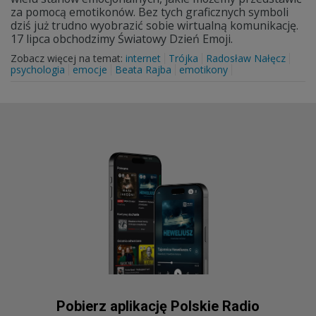
za pomocą emotikonów. Bez tych graficznych symboli
dziś już trudno wyobrazić sobie wirtualną komunikację.
17 lipca obchodzimy Światowy Dzień Emoji.
Zobacz więcej na temat:
internet
Trójka
Radosław Nałęcz
psychologia
emocje
Beata Rajba
emotikony
Pobierz aplikację Polskie Radio